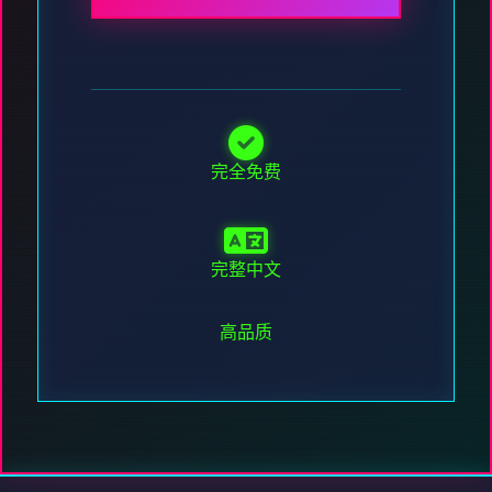
完全免费
完整中文
高品质