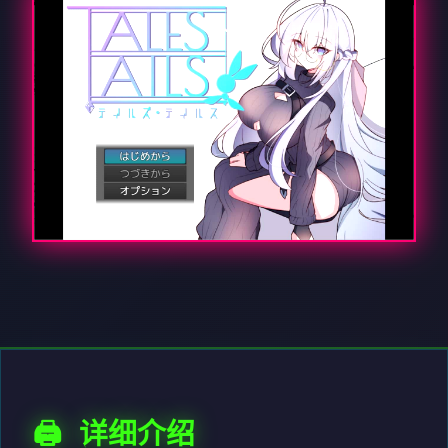
🖨️ 详细介绍