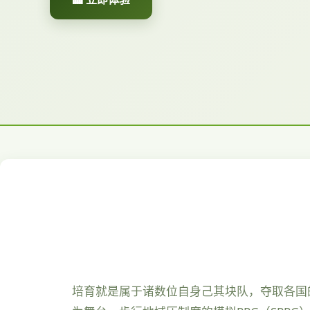
培育就是属于诸数位自身己其块队，夺取各国