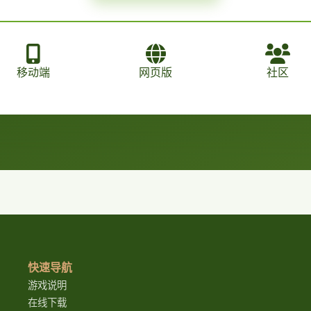
移动端
网页版
社区
快速导航
游戏说明
在线下载