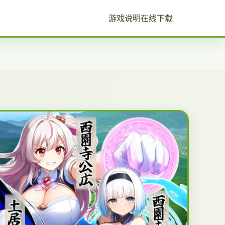
游戏说明
在线下载