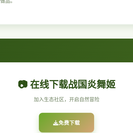
）做品。
📷 在线下载战国炎舞姬
加入生态社区，开启自然冒险
免费下载