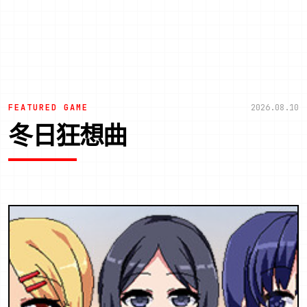
FEATURED GAME
2026.08.10
冬日狂想曲