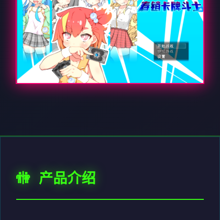
🚻 产品介绍