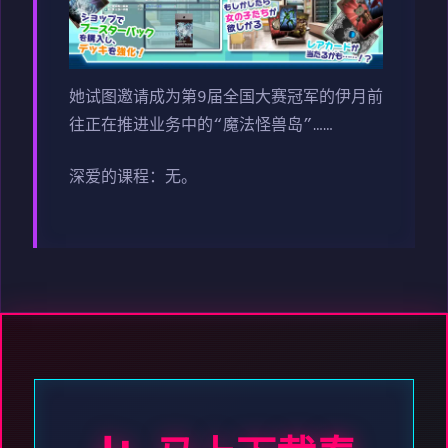
她试图邀请成为第9届全国大赛冠军的伊月前
往正在推进业务中的“魔法怪兽岛”……
深爱的课程：无。