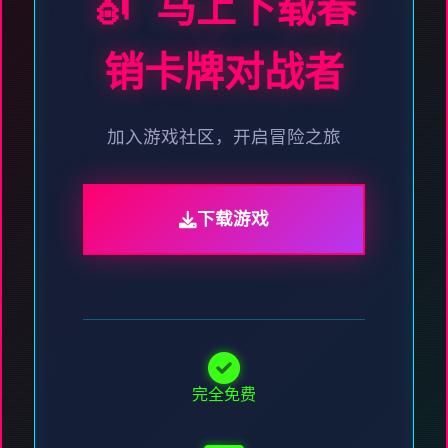
🎻 马上下载春
销卡牌对战者
加入游戏社区，开启冒险之旅
下载游戏
完全免费