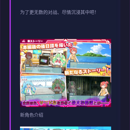
为了更无数的对战、尽情沉浸其中吧！
新角色介绍