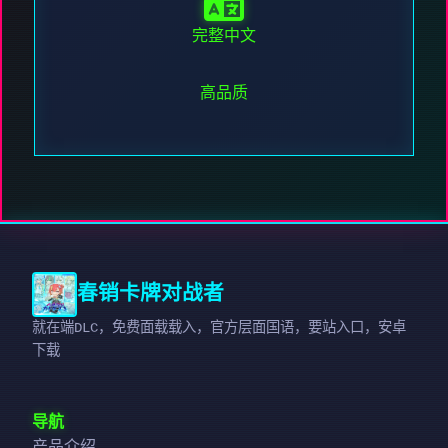
完整中文
高品质
春销卡牌对战者
就在端DLC，免费面载载入，官方层面国语，要站入口，安卓
下载
导航
产品介绍