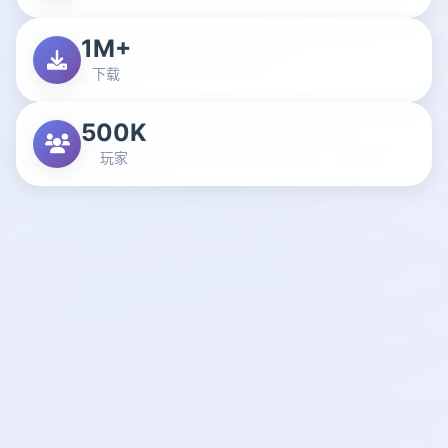
1M+
下载
500K
玩家