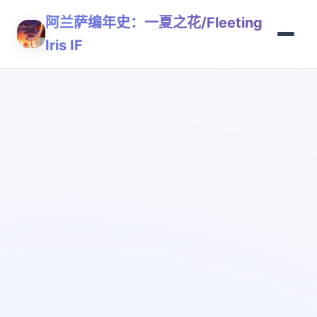
阿兰萨编年史：一夏之花/Fleeting
Iris IF