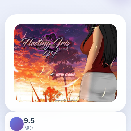
9.5
评分