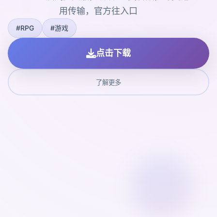
用传输，官方往入口
#RPG
#游戏
点击下载
了解更多