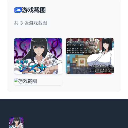
游戏截图
共 3 张游戏截图