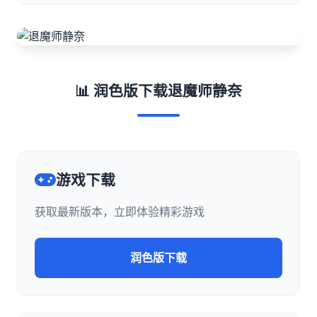
📊 润色版下载退魔师静奈
游戏下载
获取最新版本，立即体验精彩游戏
润色版下载