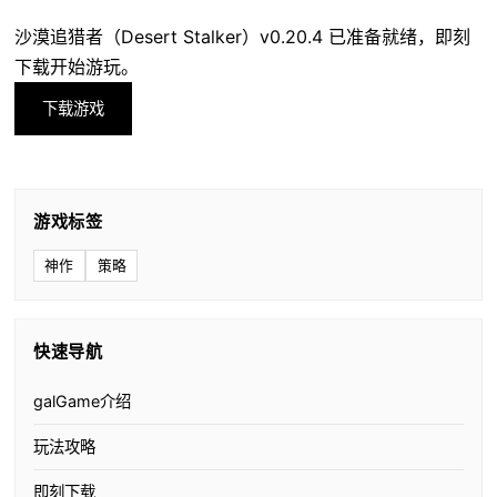
沙漠追猎者（Desert Stalker）v0.20.4 已准备就绪，即刻
下载开始游玩。
下载游戏
游戏标签
神作
策略
快速导航
galGame介绍
玩法攻略
即刻下载