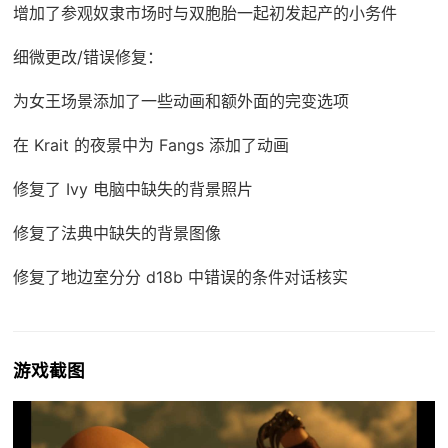
增加了参观奴隶市场时与双胞胎一起初发起产的小务件
细微更改/错误修复：
为女王场景添加了一些动画和额外面的完变选项
在 Krait 的夜景中为 Fangs 添加了动画
修复了 Ivy 电脑中缺失的背景照片
修复了法典中缺失的背景图像
修复了地边室分分 d18b 中错误的条件对话核实
游戏截图