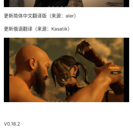
更新简体中文翻译版（来源：aler）
更新俄语翻译（来源：Kasatik）
V0.18.2