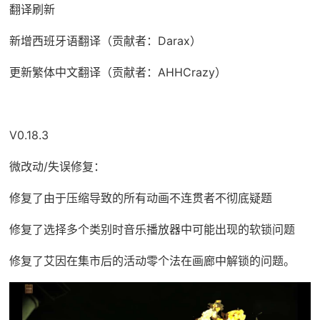
翻译刷新
新增西班牙语翻译（贡献者：Darax）
更新繁体中文翻译（贡献者：AHHCrazy）
V0.18.3
微改动/失误修复：
修复了由于压缩导致的所有动画不连贯者不彻底疑题
修复了选择多个类别时音乐播放器中可能出现的软锁问题
修复了艾因在集市后的活动零个法在画廊中解锁的问题。