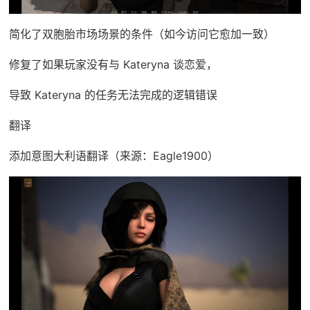
简化了双胞胎市场场景的条件（如今访问它愈加一致）
修复了如果玩家没有与 Kateryna 谈恋爱，
导致 Kateryna 的任务无法完成的逻辑错误
翻译
添加意图大利语翻译（来源：Eagle1900）