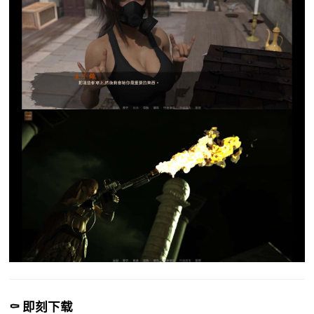
⚰️ 即刻下载