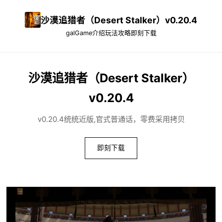
沙漠追猎者（Desert Stalker）v0.20.4
galGame介绍
玩法攻略
即刻下载
沙漠追猎者（Desert Stalker）
v0.20.4
v0.20.4统统近版,官式普通话，零费采用拷贝
即刻下载