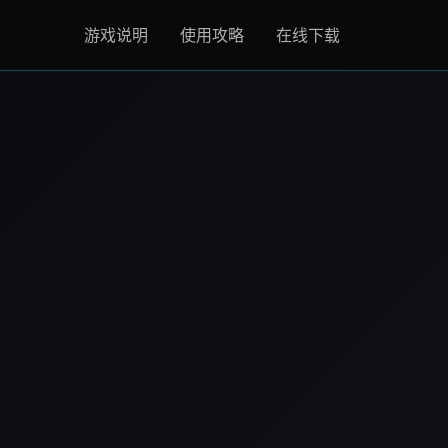
游戏说明
使用攻略
在线下载