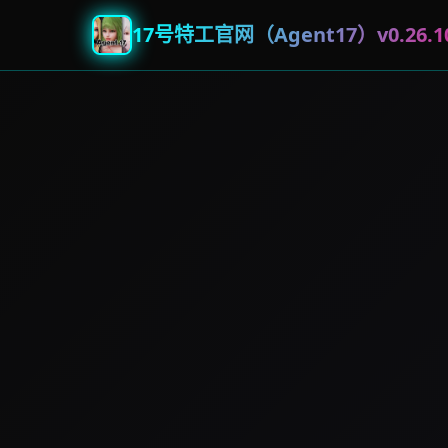
17号特工官网（Agent17）v0.26