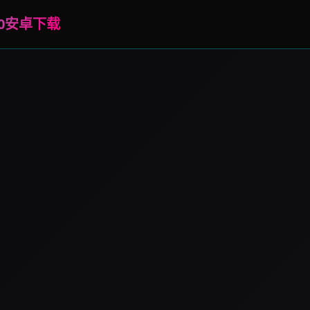
.10安卓下载