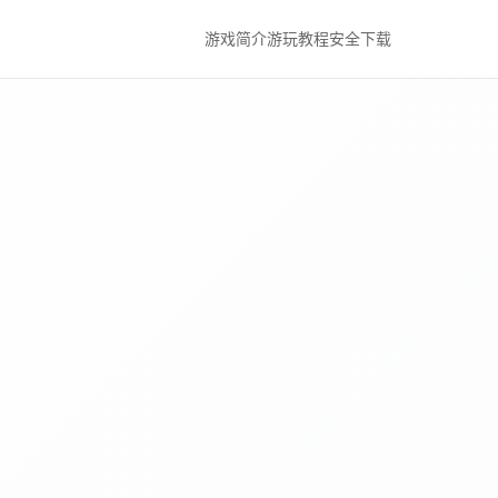
游戏简介
游玩教程
安全下载