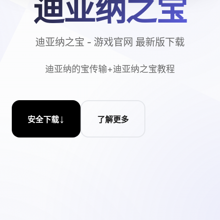
迪亚纳之宝
迪亚纳之宝 - 游戏官网 最新版下载
迪亚纳的宝传输+迪亚纳之宝教程
↓
安全下载
了解更多