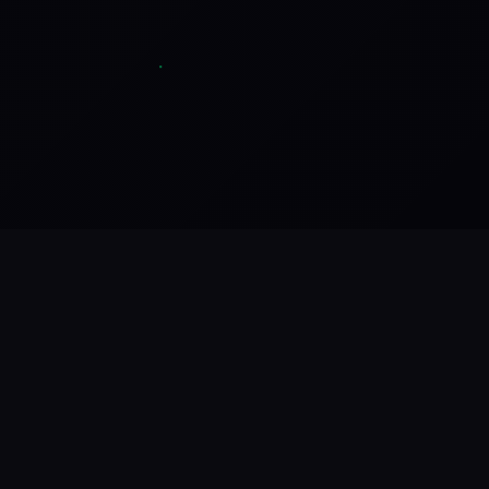
🗿
详细介绍
游戏特色