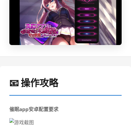
📧 操作攻略
催眠app安卓配置要求