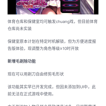
体育仓库和保健室均可触发chuang戏，但目前体育
仓库尚未实装
保健室原本计划在特定时机解锁，但为方便进度报
告版体验，现调整为角色等级≥10时开放
新增毛剃除功能
现在可以用剃刀自由修剪毛形状
该功能其实早已开发完成，但因未添加到UI中，此
前无法在正式游戏中使用。