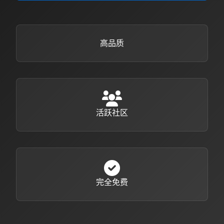
高品质
活跃社区
完全免费