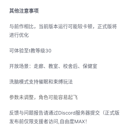
其他注意事项
与前作相比，当前版本运行可能较卡顿，正式版将
进行优化
可体验至t教等级30
开放场景：走廊、教室、校舍后、保健室
洗脑模式支持催眠和束缚玩法
参数未调整，角色可能容易起飞
反馈与问题报告请通过Discord服务器提交（正式版
发布前仅限支援者访问,自由度MAX！