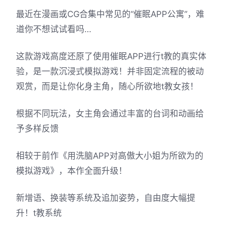
最近在漫画或CG合集中常见的“催眠APP公寓”，难
道你不想试试看吗…
这款游戏高度还原了使用催眠APP进行t教的真实体
验，是一款沉浸式模拟游戏！并非固定流程的被动
观赏，而是让你化身主角，随心所欲地t教女孩！
根据不同玩法，女主角会通过丰富的台词和动画给
予多样反馈
相较于前作《用洗脑APP对高傲大小姐为所欲为的
模拟游戏》，本作全面升级！
新增语、换装等系统及追加姿势，自由度大幅提
升！t教系统