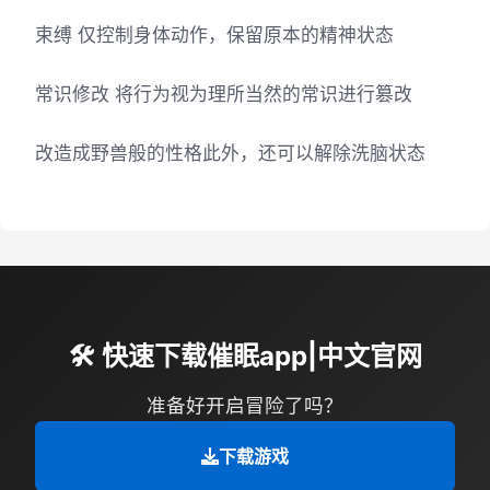
束缚 仅控制身体动作，保留原本的精神状态
常识修改 将行为视为理所当然的常识进行篡改
改造成野兽般的性格此外，还可以解除洗脑状态
🛠️ 快速下载催眠app|中文官网
准备好开启冒险了吗？
下载游戏