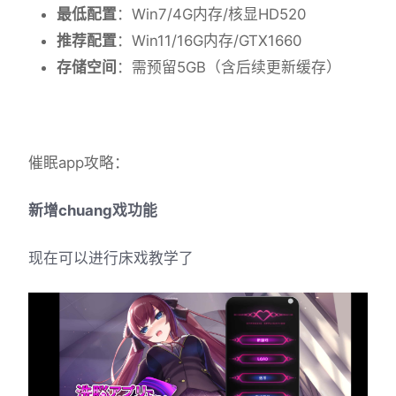
​最低配置​
​：Win7/4G内存/核显HD520
​推荐配置​
​：Win11/16G内存/GTX1660
​存储空间​
​：需预留5GB（含后续更新缓存）
催眠app攻略：
新增chuang戏功能
现在可以进行床戏教学了