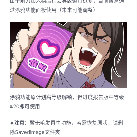
由于剃刀加入物品栏会导致道具过多，目前暂需通
过涂鸦功能面板使用（未来可能调整）
涂鸦功能原计划高等级解锁，但进度报告版中等级
≥20即可使用
※注意
：暂无毛发再生功能，若需恢复原状，请删
除SavedImage文件夹