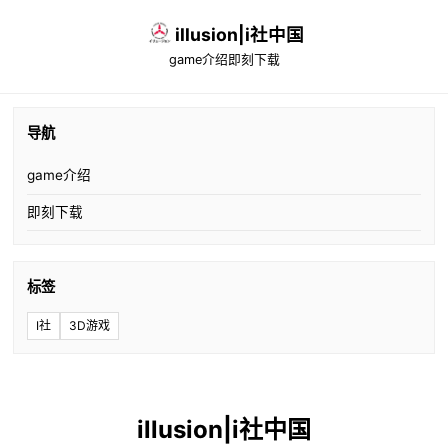
illusion|i社中国
game介绍
即刻下载
导航
game介绍
即刻下载
标签
I社
3D游戏
illusion|i社中国