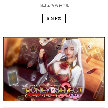
中国,国语,现行正版
即刻下载