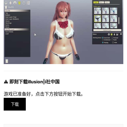
⚠️ 即刻下载illusion|i社中国
游戏已准备好，点击下方按钮开始下载。
下载