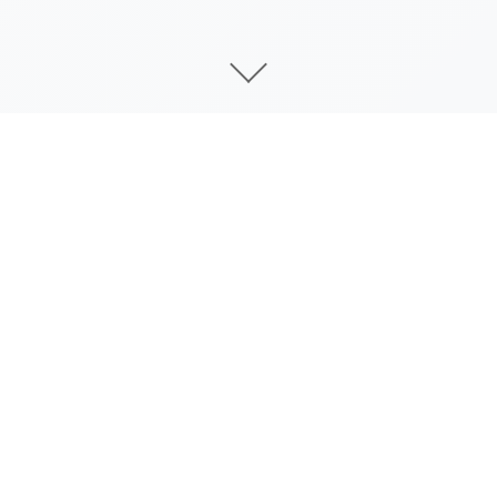
game介绍