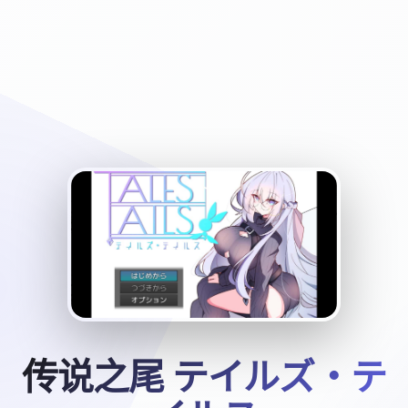
传说之尾 テイルズ・テ