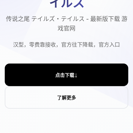
イルス
传说之尾 テイルズ・テイルス - 最新版下载 游
戏官网
汉型，零费靠接收，官方往下降载，官方入口
↓
点击下载
了解更多