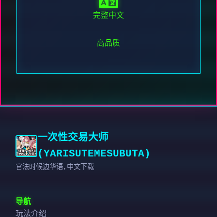
完整中文
高品质
一次性交易大师
(YARISUTEMESUBUTA)
官法时候边华语,中文下载
导航
玩法介绍