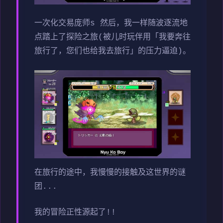
一次化交易庞师s 然后，我一样随波逐流地
点踏上了探险之旅(被儿时玩伴用「我要奔往
旅行了，您们也给我去旅行」的压力逼迫)。
在旅行的途中，我慢慢的接触及这世界的谜
团...
我的冒险正性源起了!!