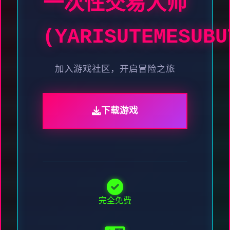
一次性交易大师
(YARISUTEMESUBU
加入游戏社区，开启冒险之旅
下载游戏
完全免费