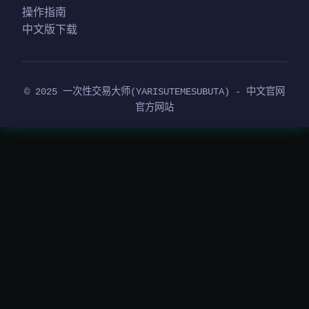
操作指南
中文版下载
© 2025 一次性交易大师(YARISUTEMESUBUTA) - 中文官网
官方网站