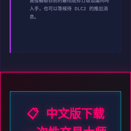
直接體驗目前的最彻底修订版造議同時
入手，也可以等候待 DLC2 的推出消
息。
📋 中文版下载