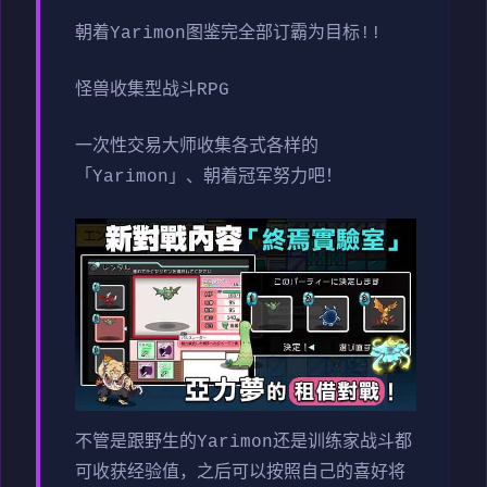
朝着Yarimon图鉴完全部订霸为目标!!
怪兽收集型战斗RPG
一次性交易大师收集各式各样的
「Yarimon」、朝着冠军努力吧！
不管是跟野生的Yarimon还是训练家战斗都
可收获经验值，之后可以按照自己的喜好将