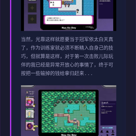
当然，光靠这样就愿要当于冠军依太白天真
了，作为训练家就必须不断精入自身己的技
巧，但就算是这样，对于第一次击败儿际玩
伴的我已经是异常开放心的事情了，终于可
按把一些输掉的钱给拿归赶来...