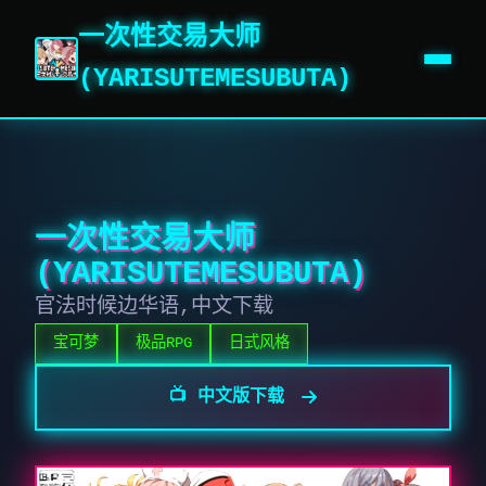
一次性交易大师
(YARISUTEMESUBUTA)
一次性交易大师
(YARISUTEMESUBUTA)
官法时候边华语,中文下载
宝可梦
极品RPG
日式风格
📺 中文版下载