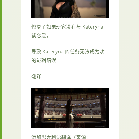
修复了如果玩家没有与 Kateryna
谈恋爱，
导致 Kateryna 的任务无法成为功
的逻辑错误
翻译
添加思大利语翻译（来源：