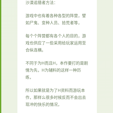
沙漠追猎者方法：
游戏中也有着各种各型的阵营，譬
如尸鬼、变种人员、拾荒者等，
每个个阵营都有各个人的目的，游
戏也供应了一些采用给玩家运用至
合纵连横。
不同于为H而且H，本作要打的是剧
情为先，H为辅料的这样一种历
练，
所以如果就是为了H资料而游玩本
作，那样么很多时候反而不会出去
现冲的快乐的情况，