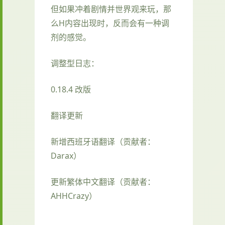
但如果冲着剧情并世界观来玩，那
么H内容出现时，反而会有一种调
剂的感觉。
调整型日志：
0.18.4 改版
翻译更新
新增西班牙语翻译（贡献者：
Darax）
更新繁体中文翻译（贡献者：
AHHCrazy）