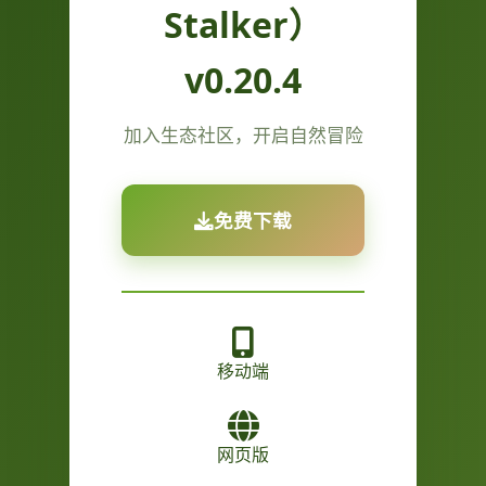
Stalker）
v0.20.4
加入生态社区，开启自然冒险
免费下载
移动端
网页版