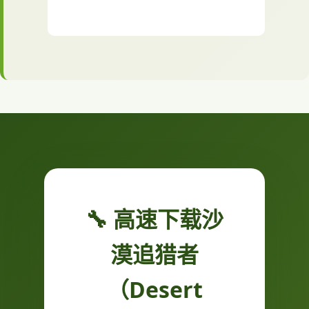
🔧 高速下载沙
漠追猎者
（Desert