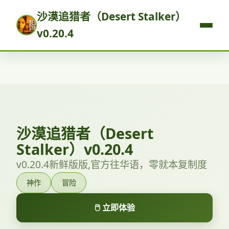
沙漠追猎者（Desert Stalker）
v0.20.4
沙漠追猎者（Desert
Stalker）v0.20.4
v0.20.4新鲜版版,官方往华语，零就本复制度
神作
冒险
🖱️ 立即体验