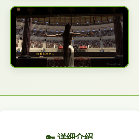
🔑 详细介绍