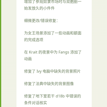
增加了参观奴隶市场时与双胞胎一
始发放久的小件件
细微更改/错误修复：
为女王场景添加了一些动画和额面
的完成选项
在 Krait 的夜景中为 Fangs 添加了
动画
修复了 Ivy 电脑中缺失的背景照片
修复了法典中缺失的背景图像
修复了地下室若干 d18b 中错误的
条件对话核实