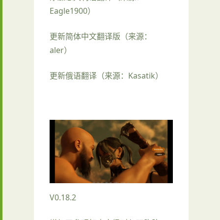
Eagle1900）
更新简体中文翻译版（来源：
aler）
更新俄语翻译（来源：Kasatik）
V0.18.2