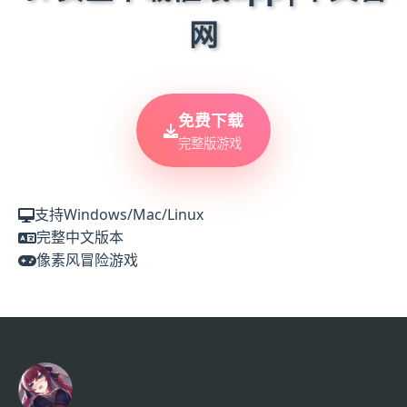
网
免费下载
完整版游戏
支持Windows/Mac/Linux
完整中文版本
像素风冒险游戏