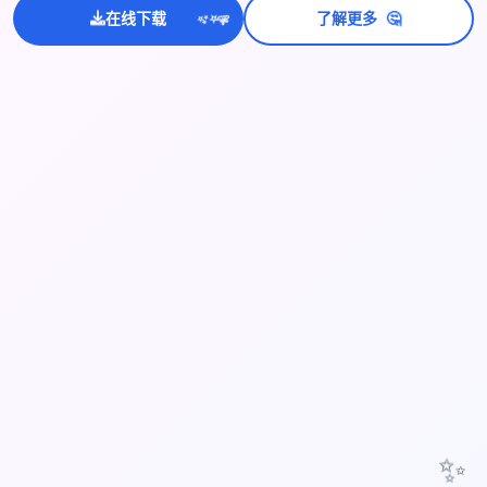
🤔
在线下载
了解更多
💫
✨
⭐
✨