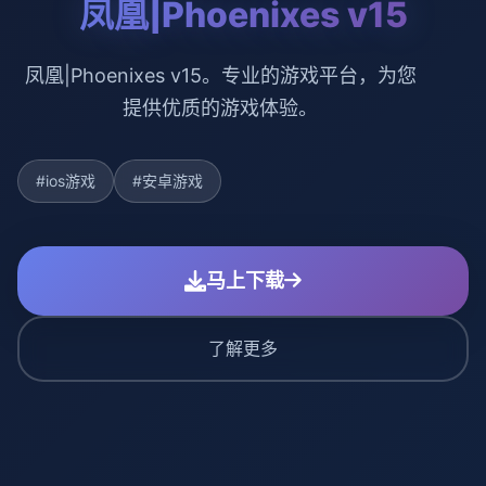
凤凰|Phoenixes v15
凤凰|Phoenixes v15。专业的游戏平台，为您
提供优质的游戏体验。
#ios游戏
#安卓游戏
马上下载
了解更多