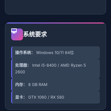
系统要求
操作系统：
Windows 10/11 64位
处理器：
Intel i5-8400 / AMD Ryzen 5
2600
内存：
8 GB RAM
显卡：
GTX 1060 / RX 580