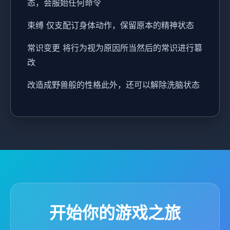
态，会服始任何命令
束缚 仅支配订身体动作，保留原本的精神状态
常识变更 将行为视为原因所当然后的常识进行篡
改
改造成野兽般的性格此外，还可以解除洗脑状态
开始你的游戏之旅