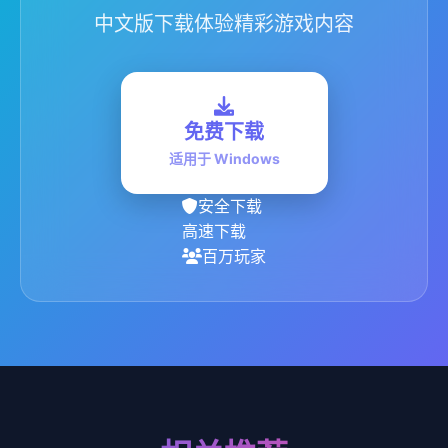
中文版下载体验精彩游戏内容
免费下载
适用于 Windows
安全下载
高速下载
百万玩家