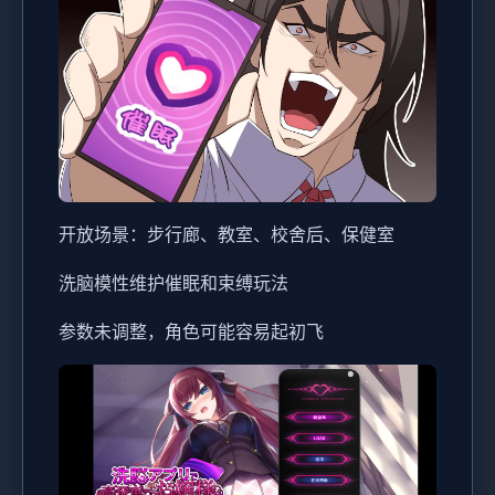
开放场景：步行廊、教室、校舍后、保健室
洗脑模性维护催眠和束缚玩法
参数未调整，角色可能容易起初飞