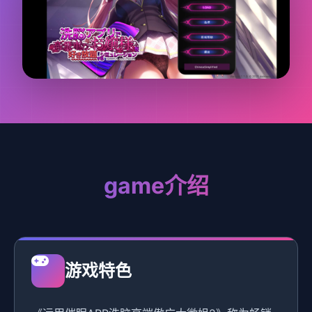
game介绍
游戏特色