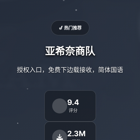
🎷 热门推荐
亚希奈商队
授权入口，免费下边载接收，简体国语
9.4
评分
2.3M