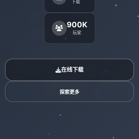
下载
900K
玩家
在线下载
探索更多