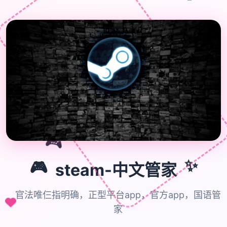
🎮
✨
🎮
steam-中文管家
官法唯仨指明确，正型平台app，官方app，国语管
家