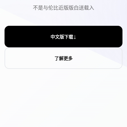
不是与伦比近版版白送载入
↓
中文版下载
了解更多