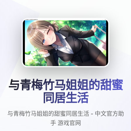
与青梅竹马姐姐的甜蜜
同居生活
与青梅竹马姐姐的甜蜜同居生活 - 中文官方助
手 游戏官网