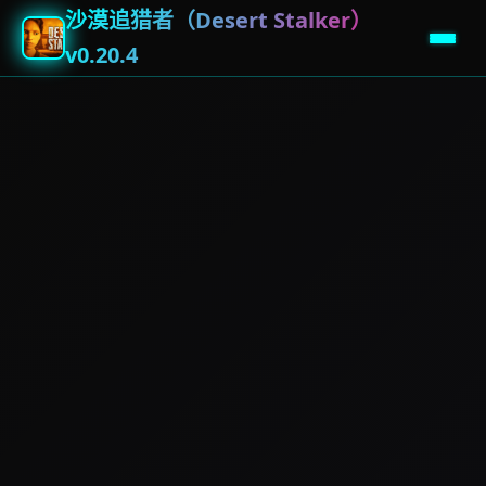
沙漠追猎者（Desert Stalker）
v0.20.4