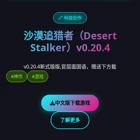
🔗 科技巨作
沙漠追猎者（Desert
Stalker）v0.20.4
v0.20.4新式版版,官层面国语，赠送下方载
#神作
#游戏
中文版下载游戏
了解更多