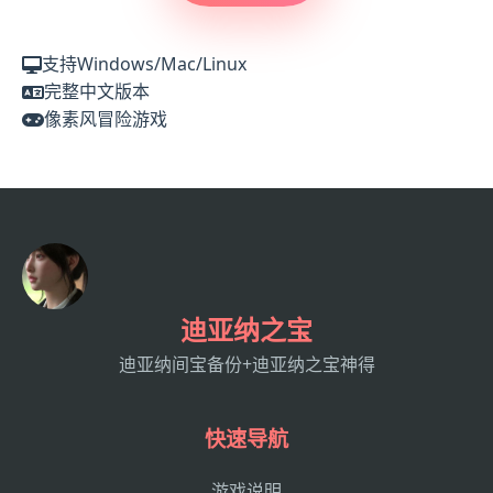
支持Windows/Mac/Linux
完整中文版本
像素风冒险游戏
迪亚纳之宝
迪亚纳间宝备份+迪亚纳之宝神得
快速导航
游戏说明