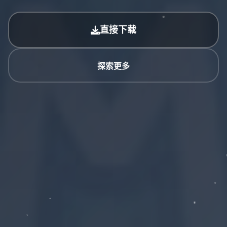
直接下载
探索更多