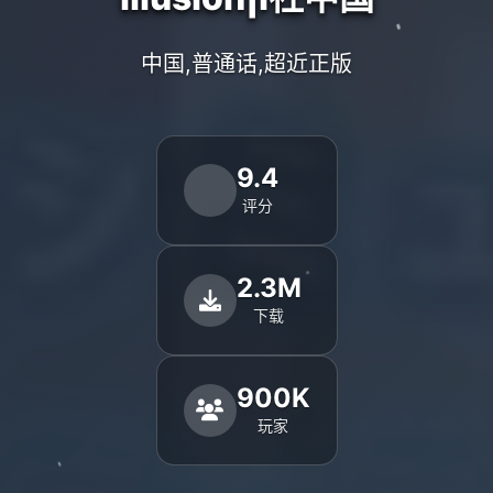
中国,普通话,超近正版
9.4
评分
2.3M
下载
900K
玩家