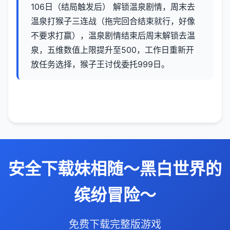
106日（结局触发后） 解锁温泉剧情，周末去
温泉打猴子三连战（拖完回合结束就行，好像
不要求打赢），温泉剧情结束后周末解锁去温
泉，五维数值上限提升至500，工作日重新开
放任务选择，猴子王讨伐委托999日。
安全下载妹相随～黑白世界的
缤纷冒险～
免费下载完整版游戏