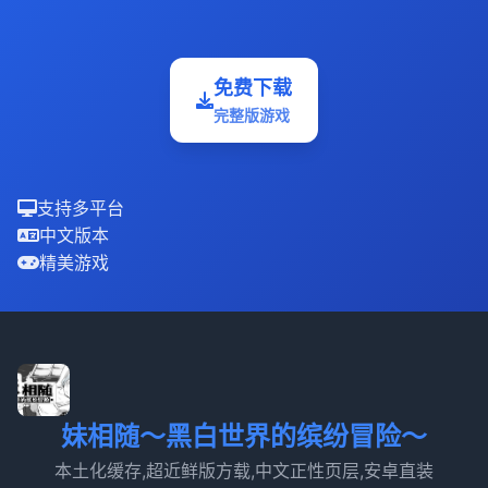
免费下载
完整版游戏
支持多平台
中文版本
精美游戏
妹相随～黑白世界的缤纷冒险～
本土化缓存,超近鲜版方载,中文正性页层,安卓直装