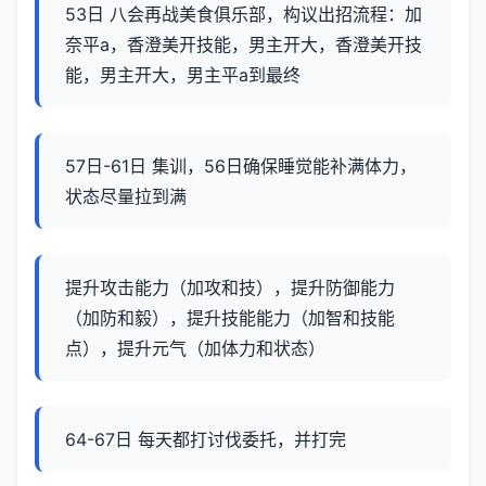
53日 八会再战美食俱乐部，构议出招流程：加
奈平a，香澄美开技能，男主开大，香澄美开技
能，男主开大，男主平a到最终
57日-61日 集训，56日确保睡觉能补满体力，
状态尽量拉到满
提升攻击能力（加攻和技），提升防御能力
（加防和毅），提升技能能力（加智和技能
点），提升元气（加体力和状态）
64-67日 每天都打讨伐委托，并打完